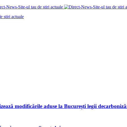
ează modificările aduse la București legii decarbonizăr