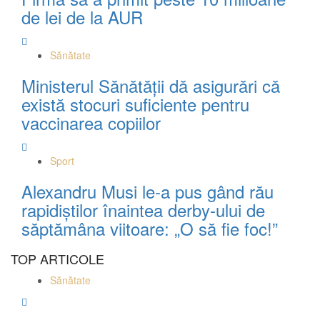
de lei de la AUR
Sănătate
Ministerul Sănătății dă asigurări că
există stocuri suficiente pentru
vaccinarea copiilor
Sport
Alexandru Musi le-a pus gând rău
rapidiștilor înaintea derby-ului de
săptămâna viitoare: „O să fie foc!”
TOP ARTICOLE
Sănătate