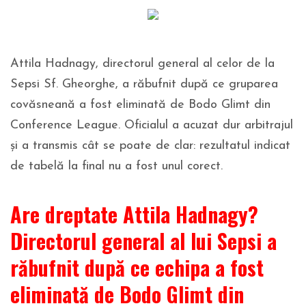
Attila Hadnagy, directorul general al celor de la
Sepsi Sf. Gheorghe, a răbufnit după ce gruparea
covăsneană a fost eliminată de Bodo Glimt din
Conference League. Oficialul a acuzat dur arbitrajul
și a transmis cât se poate de clar: rezultatul indicat
de tabelă la final nu a fost unul corect.
Are dreptate Attila Hadnagy?
Directorul general al lui Sepsi a
răbufnit după ce echipa a fost
eliminată de Bodo Glimt din