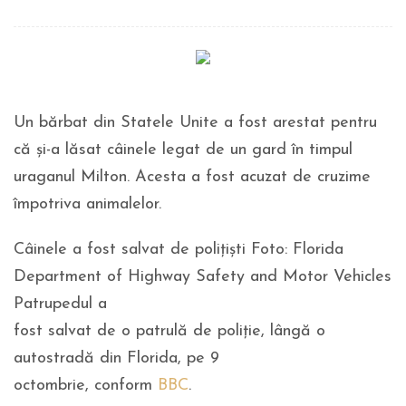
Un bărbat din Statele Unite a fost arestat pentru
că și-a lăsat câinele legat de un gard în timpul
uraganul Milton. Acesta a fost acuzat de cruzime
împotriva animalelor.
Câinele a fost salvat de polițiști Foto: Florida
Department of Highway Safety and Motor Vehicles
Patrupedul a
fost salvat de o patrulă de poliție, lângă o
autostradă din Florida, pe 9
octombrie, conform
BBC
.