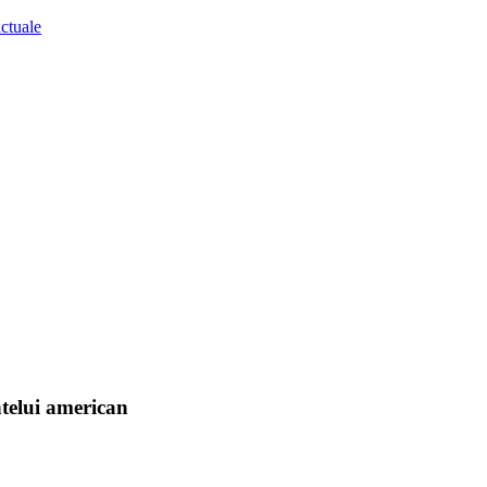
ntelui american