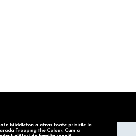
ate Middleton a atras toate privirile la
arada Trooping the Colour. Cum a