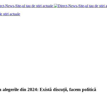
 alegerile din 2024: Există discuții, facem politică