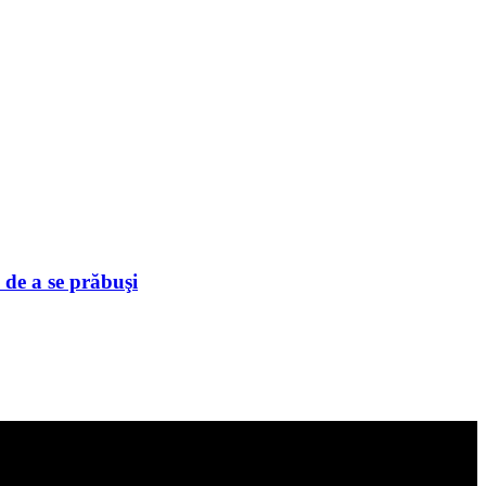
 de a se prăbuşi