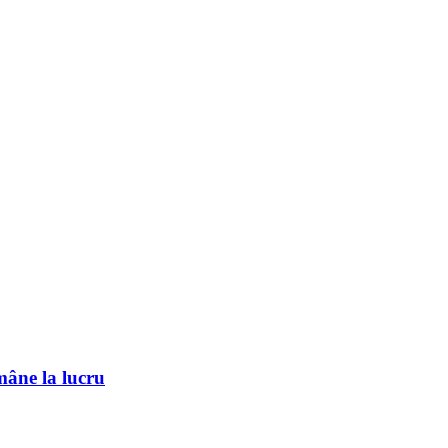
mâne la lucru