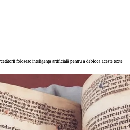
etătorii folosesc inteligența artificială pentru a debloca aceste texte