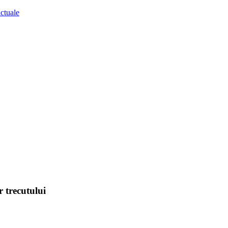
r trecutului