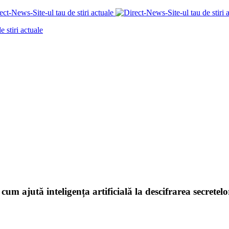
um ajută inteligența artificială la descifrarea secretelo