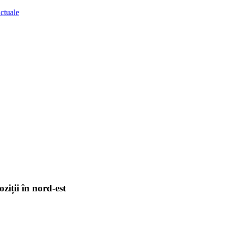
ziții în nord-est