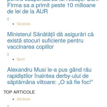
Firma sa a primit peste 10 milioane
de lei de la AUR
Sănătate
Ministerul Sănătății dă asigurări că
există stocuri suficiente pentru
vaccinarea copiilor
Sport
Alexandru Musi le-a pus gând rău
rapidiștilor înaintea derby-ului de
săptămâna viitoare: „O să fie foc!”
TOP ARTICOLE
Sănătate