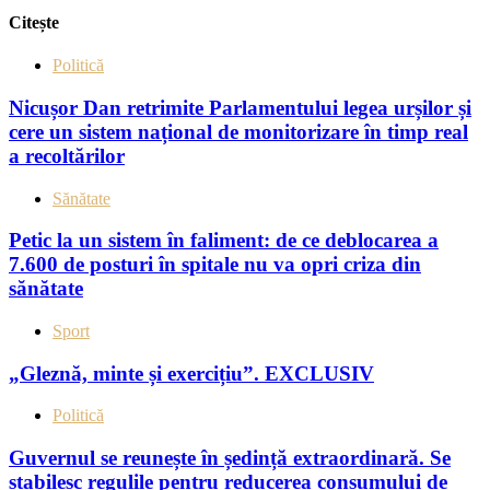
Citește
Politică
Nicușor Dan retrimite Parlamentului legea urșilor și
cere un sistem național de monitorizare în timp real
a recoltărilor
Sănătate
Petic la un sistem în faliment: de ce deblocarea a
7.600 de posturi în spitale nu va opri criza din
sănătate
Sport
„Gleznă, minte și exercițiu”. EXCLUSIV
Politică
Guvernul se reunește în ședință extraordinară. Se
stabilesc regulile pentru reducerea consumului de