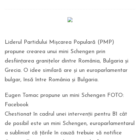
Liderul Partidului Mișcarea Populară (PMP)
propune crearea unui mini Schengen prin
desființarea granițelor dintre România, Bulgaria și
Grecia. O idee similară are și un europarlamentar
bulgar, însă între România și Bulgaria.
Eugen Tomac propune un mini Schengen FOTO:
Facebook
Chestionat în cadrul unei intervenții pentru B1 cât
de posibil este un mini Schengen, europarlamentarul
a subliniat că țările în cauză trebuie să notifice