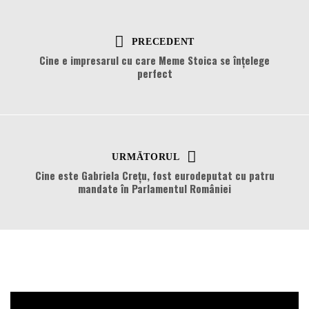
PRECEDENT
Cine e impresarul cu care Meme Stoica se înțelege
perfect
URMĂTORUL
Cine este Gabriela Crețu, fost eurodeputat cu patru
mandate în Parlamentul României