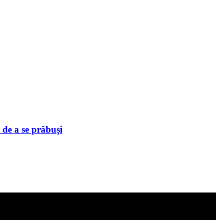
 de a se prăbuşi