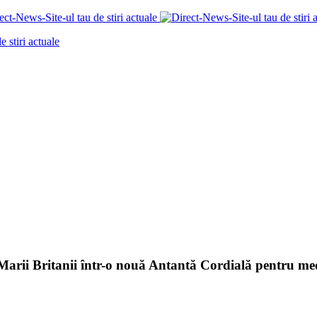
Marii Britanii într-o nouă Antantă Cordială pentru me