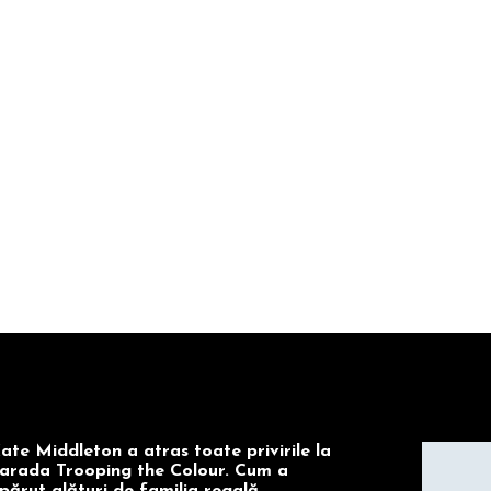
ate Middleton a atras toate privirile la
arada Trooping the Colour. Cum a