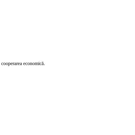
d cooperarea economică.