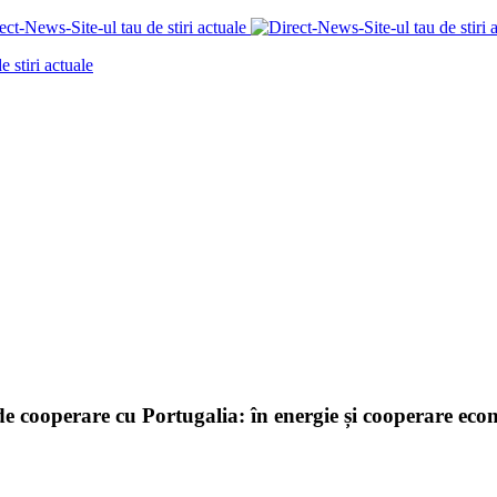
ooperare cu Portugalia: în energie și cooperare eco