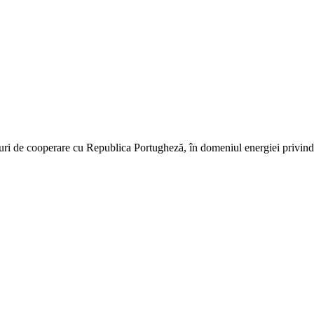
ri de cooperare cu Republica Portugheză, în domeniul energiei privin