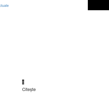
Citește
Sport