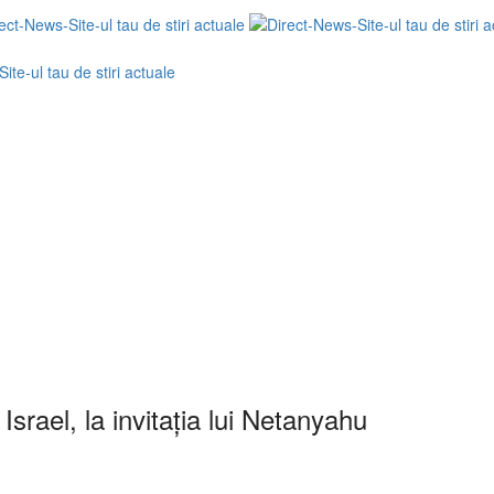
Israel, la invitația lui Netanyahu