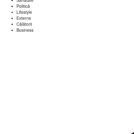
Sănătate
Politică
Lifestyle
Externe
Călătorii
Business