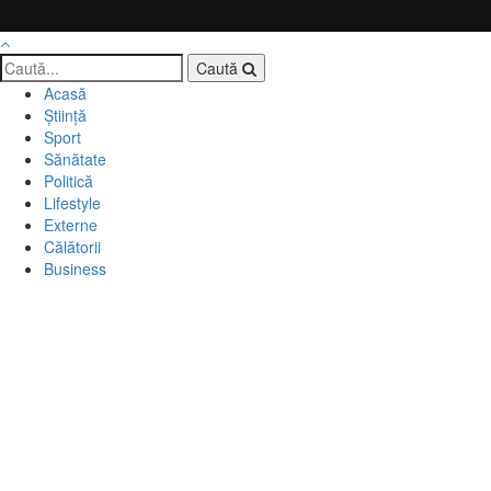
Caută
Acasă
Știință
Sport
Sănătate
Politică
Lifestyle
Externe
Călătorii
Business