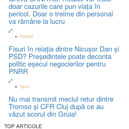
doar cazurile care pun viața în
pericol. Doar o treime din personal
va rămâne la lucru
Politică
Fisuri în relația dintre Nicușor Dan și
PSD? Președintele poate deconta
politic eșecul negocierilor pentru
PNRR
Sport
Nu mai transmit meciul retur dintre
Tromso și CFR Cluj după ce au
văzut scorul din Gruia!
TOP ARTICOLE