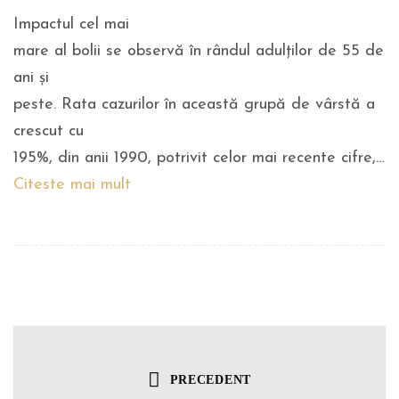
Impactul cel mai
mare al bolii se observă în rândul adulților de 55 de
ani și
peste. Rata cazurilor în această grupă de vârstă a
crescut cu
195%, din anii 1990, potrivit celor mai recente cifre,…
Citeste mai mult
PRECEDENT