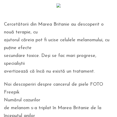
Cercetătorii din Marea Britanie au descoperit o
nouă terapie, cu
ajutorul căreia pot fi ucise celulele melanomului, cu
puține efecte
secundare toxice. Deși se fac mari progrese,
specialiștii
avertizează că încă nu există un tratament.
Noi descoperiri despre cancerul de piele FOTO
Freepik
Numărul cazurilor
de melanom s-a triplat în Marea Britanie de la
începutul anilor