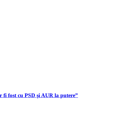
 fi fost cu PSD şi AUR la putere”