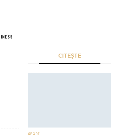
SINESS
CITEȘTE
SPORT