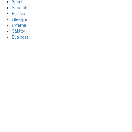
Sport
Sănătate
Politică
Lifestyle
Externe
Călătorii
Business