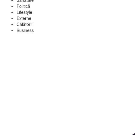
Sănătate
Politică
Lifestyle
Externe
Călătorii
Business