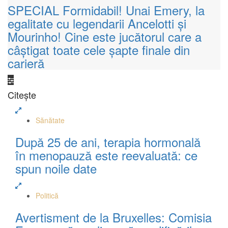
SPECIAL Formidabil! Unai Emery, la
egalitate cu legendarii Ancelotti și
Mourinho! Cine este jucătorul care a
câștigat toate cele șapte finale din
carieră
Citește
Sănătate
După 25 de ani, terapia hormonală
în menopauză este reevaluată: ce
spun noile date
Politică
Avertisment de la Bruxelles: Comisia