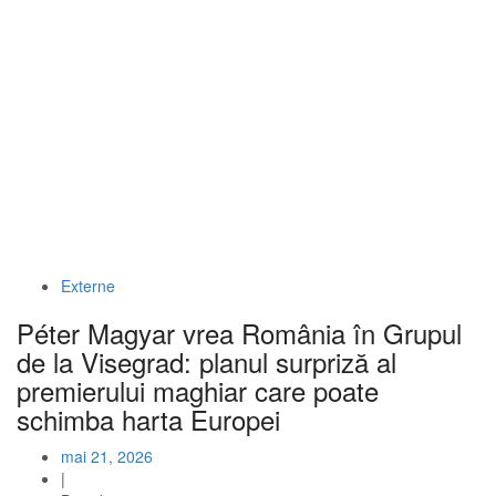
Externe
Péter Magyar vrea România în Grupul
de la Visegrad: planul surpriză al
premierului maghiar care poate
schimba harta Europei
mai 21, 2026
|