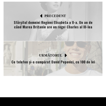
PRECEDENT
Sfârșitul domniei Reginei Elisabeta a II-a. Un an de
când Marea Britanie are un rege: Charles al III-lea
URMĂTORUL
Ce telefon şi-a cumpărat David Popovici, cu 100 de lei