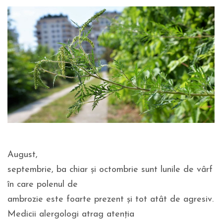
August,
septembrie, ba chiar și octombrie sunt lunile de vârf
în care polenul de
ambrozie este foarte prezent și tot atât de agresiv.
Medicii alergologi atrag atenția