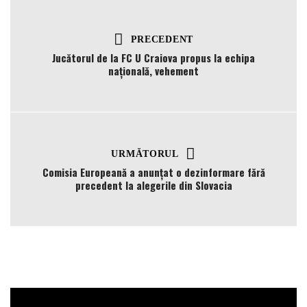
PRECEDENT
Jucătorul de la FC U Craiova propus la echipa
națională, vehement
URMĂTORUL
Comisia Europeană a anunțat o dezinformare fără
precedent la alegerile din Slovacia