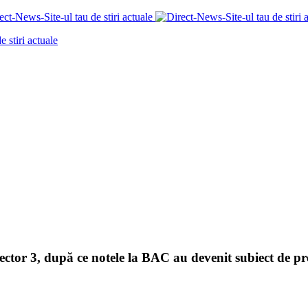
Sector 3, după ce notele la BAC au devenit subiect de pr