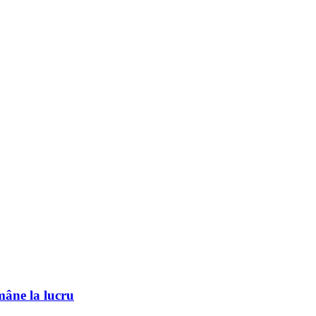
mâne la lucru