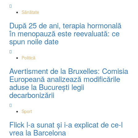
Sănătate
După 25 de ani, terapia hormonală
în menopauză este reevaluată: ce
spun noile date
Politică
Avertisment de la Bruxelles: Comisia
Europeană analizează modificările
aduse la București legii
decarbonizării
Sport
Flick l-a sunat și i-a explicat de ce-l
vrea la Barcelona