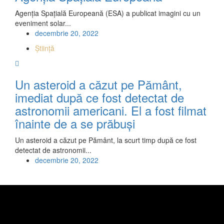
Agenția Spațială Europeană (ESA) a publicat imagini cu un
eveniment solar...
decembrie 20, 2022
Știință
Un asteroid a căzut pe Pământ,
imediat după ce fost detectat de
astronomii americani. El a fost filmat
înainte de a se prăbuşi
Un asteroid a căzut pe Pământ, la scurt timp după ce fost
detectat de astronomii...
decembrie 20, 2022