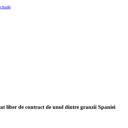
t liber de contract de unul dintre granzii Spaniei