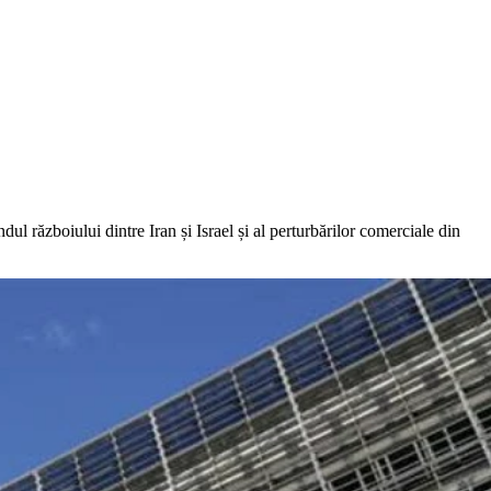
ul războiului dintre Iran și Israel și al perturbărilor comerciale din