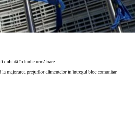
i dublată în lunile următoare.
 la majorarea prețurilor alimentelor în întregul bloc comunitar.