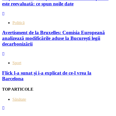
este reevaluată: ce spun noile date
Politică
Avertisment de la Bruxelles: Comisia Europeană
analizează modificările aduse la București legii
decarbonizării
Sport
Flick l-a sunat și i-a explicat de ce-l vrea la
Barcelona
TOP ARTICOLE
Sănătate