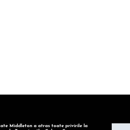
ate Middleton a atras toate privirile la