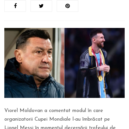
Viorel Moldovan a comentat modul în care
organizatorii Cupei Mondiale l-au îmbrăcat pe
Lionel Messi în momentul decernării trofeului de