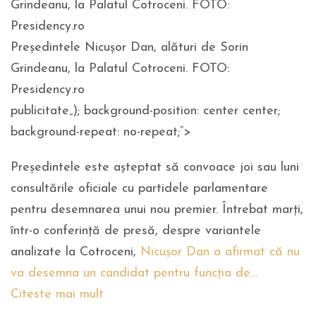
Președintele Nicușor Dan, alături de Sorin
Grindeanu, la Palatul Cotroceni. FOTO:
Presidency.ro
publicitate
„); background-position: center center;
background-repeat: no-repeat;”>
Președintele este așteptat să convoace joi sau luni
consultările oficiale cu partidele parlamentare
pentru desemnarea unui nou premier. Întrebat marți,
într-o conferință de presă, despre variantele
analizate la Cotroceni,
Nicușor Dan a afirmat că nu
va desemna un candidat pentru funcția de…
Citeste mai mult