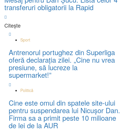
transferuri obligatorii la Rapid
Citește
Sport
Antrenorul portughez din Superliga
oferă declarația zilei. „Cine nu vrea
presiune, să lucreze la
supermarket!”
Politică
Cine este omul din spatele site-ului
pentru suspendarea lui Nicuşor Dan.
Firma sa a primit peste 10 milioane
de lei de la AUR