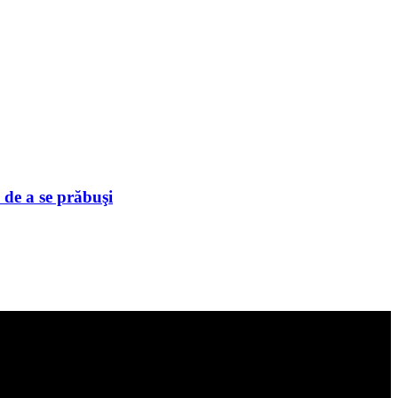
 de a se prăbuşi