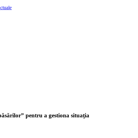
 păsărilor” pentru a gestiona situaţia