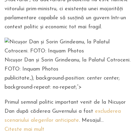
viitorului prim-ministru, ci existența unei majorități
parlamentare capabile să susțină un guvern într-un
context politic și economic tot mai fragil.
Nicușor Dan și Sorin Grindeanu, la Palatul Cotroceni.
FOTO: Inquam Photos
publicitate
„); background-position: center center;
background-repeat: no-repeat;”>
Primul semnal politic important venit de la Nicușor
Dan după căderea Guvernului a fost
excluderea
scenariului alegerilor anticipate
. Mesajul…
Citeste mai mult